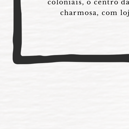
coloniais, o centro 
charmosa, com loj